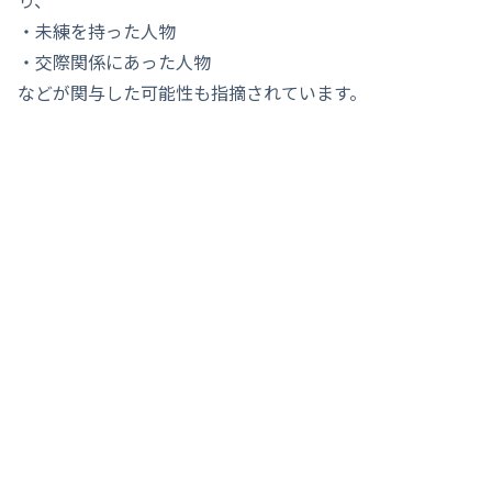
り、
・未練を持った人物
・交際関係にあった人物
などが関与した可能性も指摘されています。