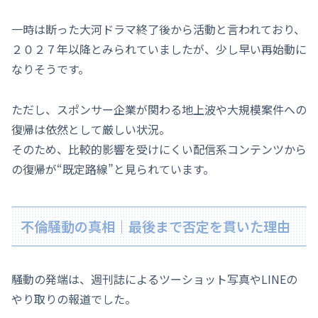
一時は断った大河ドラマ終了後から活動と言われており、
２０２７年以降とみられていましたが、少し早い再始動に
なりそうです。
ただし、スポンサー企業が関わる地上波や大規模案件への
復帰は依然として厳しい状況。
そのため、比較的影響を受けにくい配信系コンテンツから
の復帰が“既定路線”と見られています。
不倫騒動の真相｜最後まで否定を貫いた理由
騒動の発端は、週刊誌によるツーショット写真やLINEの
やり取りの報道でした。