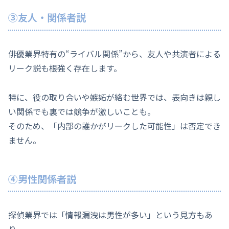
③友人・関係者説
俳優業界特有の“ライバル関係”から、友人や共演者による
リーク説も根強く存在します。
特に、役の取り合いや嫉妬が絡む世界では、表向きは親し
い関係でも裏では競争が激しいことも。
そのため、「内部の誰かがリークした可能性」は否定でき
ません。
④男性関係者説
探偵業界では「情報漏洩は男性が多い」という見方もあ