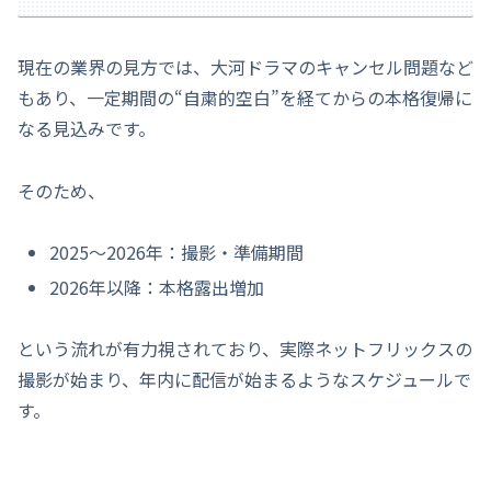
現在の業界の見方では、大河ドラマのキャンセル問題など
もあり、一定期間の“自粛的空白”を経てからの本格復帰に
なる見込みです。
そのため、
2025〜2026年：撮影・準備期間
2026年以降：本格露出増加
という流れが有力視されており、実際ネットフリックスの
撮影が始まり、年内に配信が始まるようなスケジュールで
す。