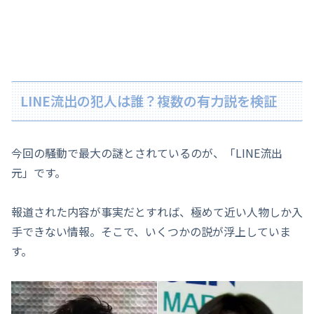
LINE流出の犯人は誰？複数の有力説を検証
今回の騒動で最大の謎とされているのが、「LINE流出
元」です。
報道された内容が事実だとすれば、極めて近い人物しか入
手できない情報。そこで、いくつかの説が浮上していま
す。