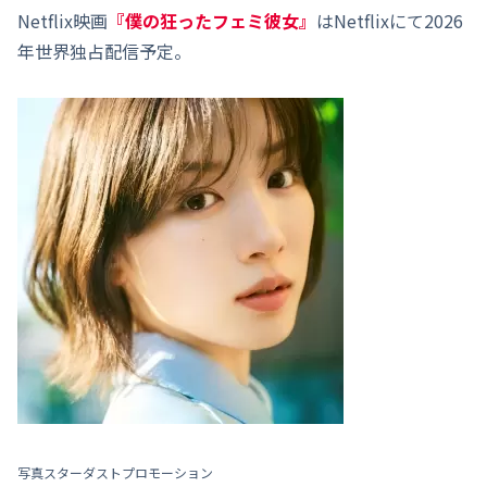
Netflix映画
『僕の狂ったフェミ彼女』
はNetflixにて2026
年世界独占配信予定。
写真スターダストプロモーション