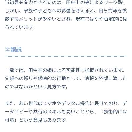
当初最も有力とされたのは、田中圭の妻によるリーク説。
しかし、家族や子どもへの影響を考えると、自ら情報を拡
散するメリットが少ないとされ、現在ではやや否定的に見
られています。
②娘説
一部では、田中圭の娘による可能性も指摘されています。
父親への怒りや感情的な行動として、情報を外部に渡した
のではないかという見方です。
また、若い世代はスマホやデジタル操作に長けており、デ
ータコピーや共有のスキルも高いことから、「技術的には
可能」という意見もあります。