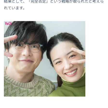
結果として、「完全否定」という戦略が取られたと考えら
れています。