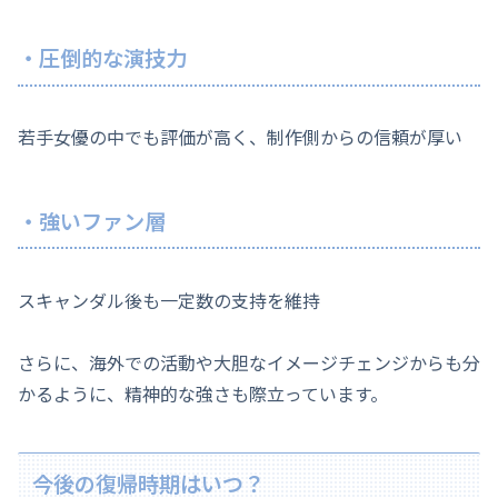
・圧倒的な演技力
若手女優の中でも評価が高く、制作側からの信頼が厚い
・強いファン層
スキャンダル後も一定数の支持を維持
さらに、海外での活動や大胆なイメージチェンジからも分
かるように、精神的な強さも際立っています。
今後の復帰時期はいつ？