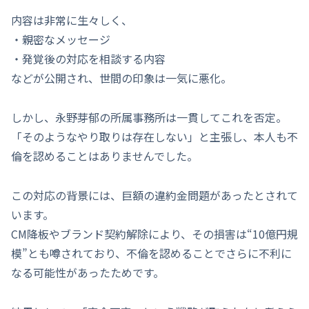
内容は非常に生々しく、
・親密なメッセージ
・発覚後の対応を相談する内容
などが公開され、世間の印象は一気に悪化。
しかし、永野芽郁の所属事務所は一貫してこれを否定。
「そのようなやり取りは存在しない」と主張し、本人も不
倫を認めることはありませんでした。
この対応の背景には、巨額の違約金問題があったとされて
います。
CM降板やブランド契約解除により、その損害は“10億円規
模”とも噂されており、不倫を認めることでさらに不利に
なる可能性があったためです。