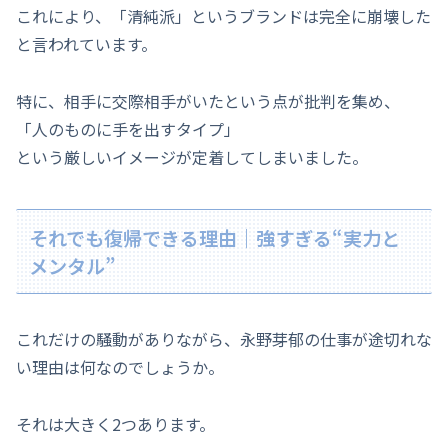
これにより、「清純派」というブランドは完全に崩壊した
と言われています。
特に、相手に交際相手がいたという点が批判を集め、
「人のものに手を出すタイプ」
という厳しいイメージが定着してしまいました。
それでも復帰できる理由｜強すぎる“実力と
メンタル”
これだけの騒動がありながら、永野芽郁の仕事が途切れな
い理由は何なのでしょうか。
それは大きく2つあります。