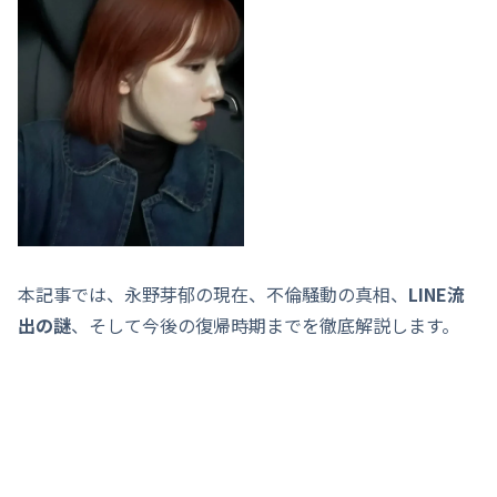
本記事では、永野芽郁の現在、不倫騒動の真相、
LINE流
出の謎
、そして今後の復帰時期までを徹底解説します。