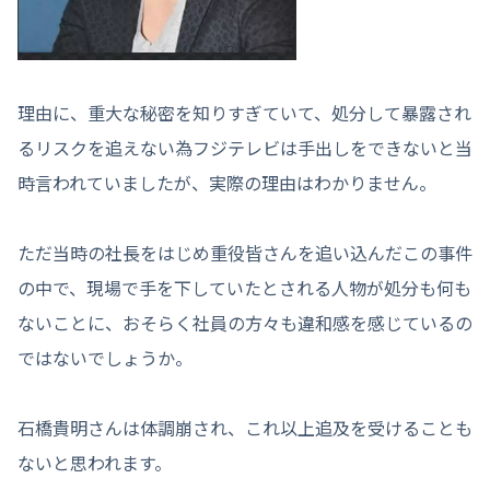
理由に、重大な秘密を知りすぎていて、処分して暴露され
るリスクを追えない為フジテレビは手出しをできないと当
時言われていましたが、実際の理由はわかりません。
ただ当時の社長をはじめ重役皆さんを追い込んだこの事件
の中で、現場で手を下していたとされる人物が処分も何も
ないことに、おそらく社員の方々も違和感を感じているの
ではないでしょうか。
石橋貴明さんは体調崩され、これ以上追及を受けることも
ないと思われます。