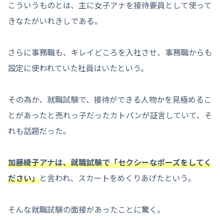
こういうものとは、主に女子アナを接待要員として使って
きなたがいれきしである。
さらに事務職も、キレイどころを入社させ、事務職からも
設定に使われていた社員はいたという。
その為か、就職試験で、接待ができる人物かを見極めるこ
とがあったと売れっ子だったカトパンが証言していて、そ
れも話題だった。
加藤綾子アナは、就職試験で「セクシーなポーズをしてく
ださい」
と言われ、スカートをめくりあげたという。
そんな就職試験の面接があったことに驚く。