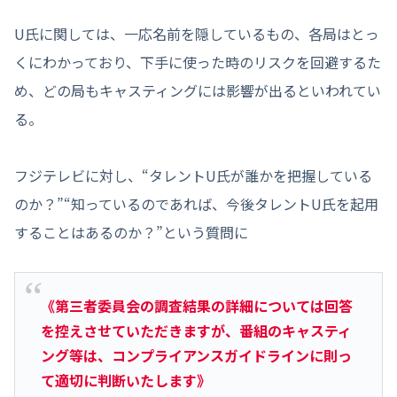
U氏に関しては、一応名前を隠しているもの、各局はとっ
くにわかっており、下手に使った時のリスクを回避するた
め、どの局もキャスティングには影響が出るといわれてい
る。
フジテレビに対し、“タレントU氏が誰かを把握している
のか？”“知っているのであれば、今後タレントU氏を起用
することはあるのか？”という質問に
《第三者委員会の調査結果の詳細については回答
を控えさせていただきますが、番組のキャスティ
ング等は、コンプライアンスガイドラインに則っ
て適切に判断いたします》