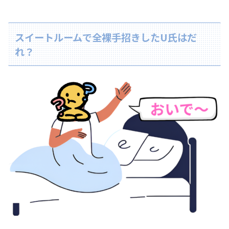
スイートルームで全裸手招きしたU氏はだ
れ？