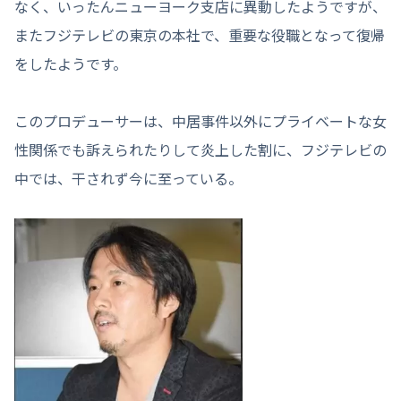
なく、いったんニューヨーク支店に異動したようですが、
またフジテレビの東京の本社で、重要な役職となって復帰
をしたようです。
このプロデューサーは、中居事件以外にプライベートな女
性関係でも訴えられたりして炎上した割に、フジテレビの
中では、干されず今に至っている。