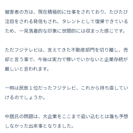
被害者の方は、現在積極的に仕事をされており、たびたび
注目をされる発信もされ、タレントとして復帰できている
ため、一見落着的な印象に世間的には収まった感じです。
ただフジテレビは、支えてきた不動産部門を切り離し、売
却と言う事で、今後は実力で稼いでいかないと企業存続が
厳しいと言われます。
一時は民放１位だったフジテレビ、これから持ち直してい
けるのでしょうか。
中居氏の問題は、大企業をここまで追い込むとは誰も予想
しなかった出来事となりました。