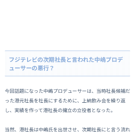
フジテレビの次期社長と言われた中嶋プロデ
ューサーの悪行？
今回話題になった中嶋プロデューサーは、当時社長候補だ
った港元社長を社長にするために、上納飲み会を繰り返
し、実績を作って港社長の擁立の立役者となった。
当然、港社長は中嶋氏を出世させ、次期社長にと言う流れ