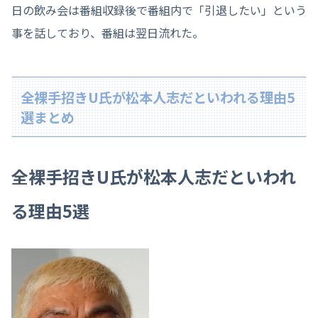
日の飲み会は番組収録後で番組内で「引退したい」という
事を話しており、番組は翌日流れた。
全裸手招きU氏が松本人志だといわれる理由5
選まとめ
全裸手招きU氏が松本人志だといわれ
る理由5選