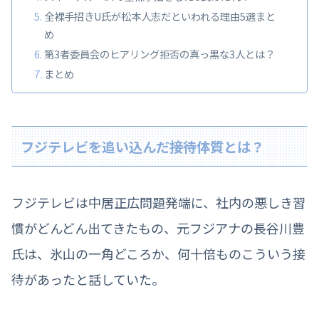
全裸手招きU氏が松本人志だといわれる理由5選まと
め
第3者委員会のヒアリング拒否の真っ黒な3人とは？
まとめ
フジテレビを追い込んだ接待体質とは？
フジテレビは中居正広問題発端に、社内の悪しき習
慣がどんどん出てきたもの、元フジアナの長谷川豊
氏は、氷山の一角どころか、何十倍ものこういう接
待があったと話していた。