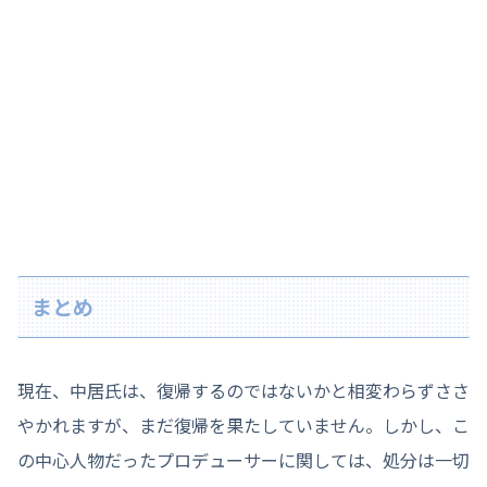
まとめ
現在、中居氏は、復帰するのではないかと相変わらずささ
やかれますが、まだ復帰を果たしていません。しかし、こ
の中心人物だったプロデューサーに関しては、処分は一切