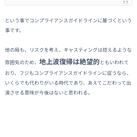
という事でコンプライアンスガイドラインに基づくという
事です。
他の局も、リスクを考え、キャスティングは控えるような
地上波復帰は絶望的
雰囲気のため、
ともいわれて
おり、フジもコンプライアンスガイドラインに従うなら、
いくらでも代わりがいる時代であり、あえてこだわって出
演させる意味が今後はないと思われる。