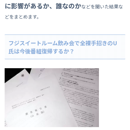
に影響があるか、誰なのか
などを聞いた結果な
どをまとめます。
フジスイートルーム飲み会で全裸手招きのU
氏は今後番組復帰するか？