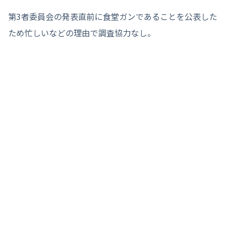
第3者委員会の発表直前に食堂ガンであることを公表した
ため忙しいなどの理由で調査協力なし。