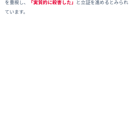
を重視し、
「実質的に殺害した」
と立証を進めるとみられ
ています。