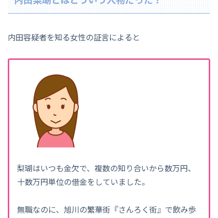
内田容疑者を知る女性の証言によると
梨瑚はいつも金欠で、複数の知り合いから数万円、
十数万円単位の借金をしていました。
無職なのに、旭川の繁華街『さんろく街』で飲み歩