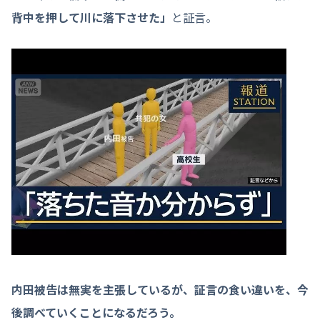
背中を押して川に落下させた」
と証言。
内田被告は無実を主張しているが、証言の食い違いを、今
後調べていくことになるだろう。