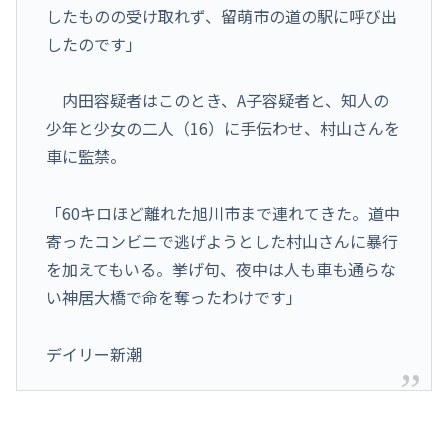
したものの受け取れず、留萌市の道の駅に呼び出
したのです」
内田容疑者はこのとき、A子容疑者と、知人の
少年と少女の二人（16）に手伝わせ、村山さんを
車に監禁。
「60キロほど離れた旭川市まで連れてきた。道中
寄ったコンビニで逃げようとした村山さんに暴行
を加えてもいる。挙げ句、夜中は人も車も通らな
い神居大橋で命を奪ったわけです」
デイリー新潮