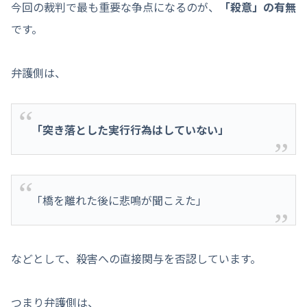
今回の裁判で最も重要な争点になるのが、
「殺意」の有無
です。
弁護側は、
「突き落とした実行行為はしていない」
「橋を離れた後に悲鳴が聞こえた」
などとして、殺害への直接関与を否認しています。
つまり弁護側は、