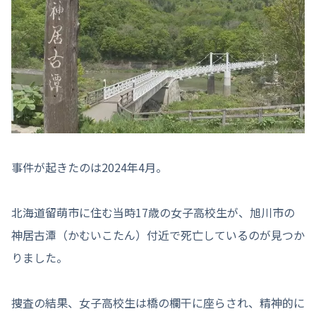
事件が起きたのは2024年4月。
北海道留萌市に住む当時17歳の女子高校生が、旭川市の
神居古潭（かむいこたん）付近で死亡しているのが見つか
りました。
捜査の結果、女子高校生は橋の欄干に座らされ、精神的に