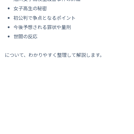
女子高生の秘密
初公判で争点となるポイント
今後予想される罪状や量刑
世間の反応
について、わかりやすく整理して解説します。