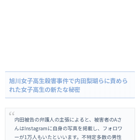
旭川女子高生殺害事件で内田梨瑚らに責めら
れた女子高生の新たな秘密
内田被告の弁護人の主張によると、被害者のAさ
んはInstagramに自身の写真を掲載し、フォロワ
ーが1万人もいたといいます。不特定多数の男性