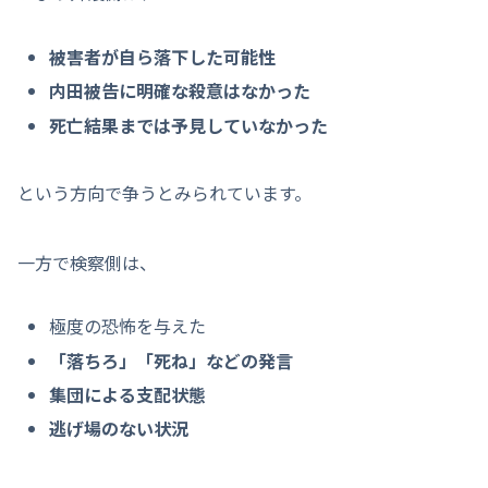
被害者が自ら落下した可能性
内田被告に明確な殺意はなかった
死亡結果までは予見していなかった
という方向で争うとみられています。
一方で検察側は、
極度の恐怖を与えた
「落ちろ」「死ね」などの発言
集団による支配状態
逃げ場のない状況