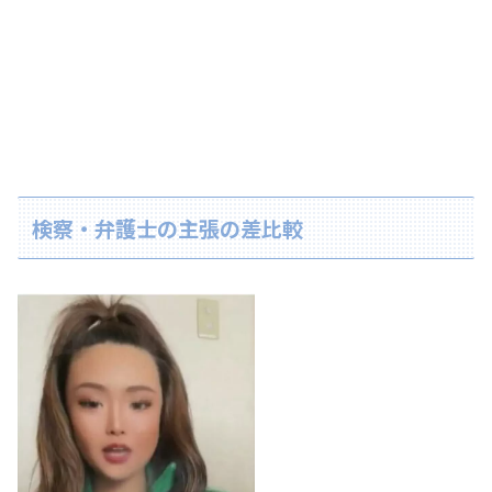
検察・弁護士の主張の差比較