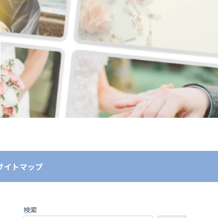
サイトマップ
検索