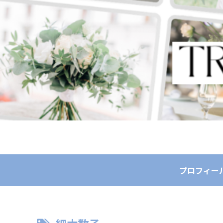
プロフィー