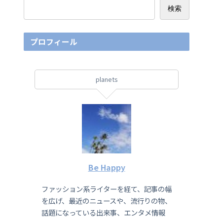
検索
プロフィール
planets
Be Happy
ファッション系ライターを経て、記事の幅
を広げ、最近のニュースや、流行りの物、
話題になっている出来事、エンタメ情報