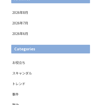
2026年8月
2026年7月
2026年6月
Categories
お役立ち
スキャンダル
トレンド
事件
政治