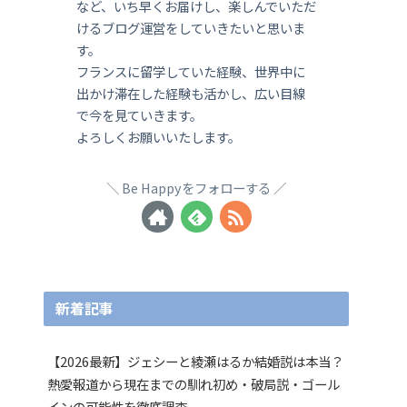
など、いち早くお届けし、楽しんでいただ
けるブログ運営をしていきたいと思いま
す。
フランスに留学していた経験、世界中に
出かけ滞在した経験も活かし、広い目線
で今を見ていきます。
よろしくお願いいたします。
Be Happyをフォローする
新着記事
【2026最新】ジェシーと綾瀬はるか結婚説は本当？
熱愛報道から現在までの馴れ初め・破局説・ゴール
インの可能性を徹底調査