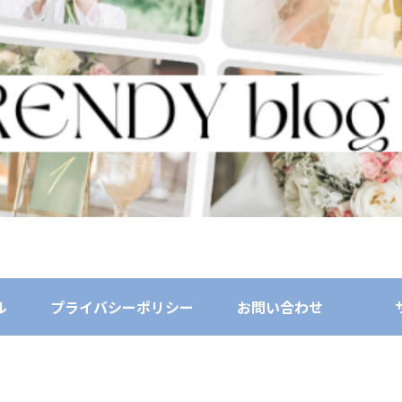
ル
プライバシーポリシー
お問い合わせ