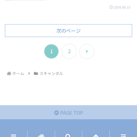
2026.06.15
次のページ
次
1
2
へ
ホーム
スキャンダル
PAGE TOP